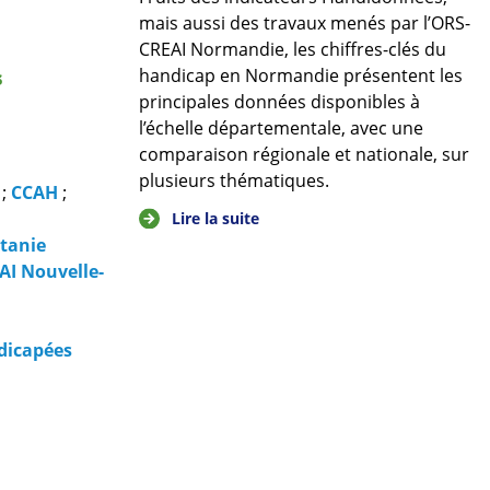
mais aussi des travaux menés par l’ORS-
CREAI Normandie, les chiffres-clés du
handicap en Normandie présentent les
s
principales données disponibles à
l’échelle départementale, avec une
comparaison régionale et nationale, sur
plusieurs thématiques.
;
CCAH
;
Lire la suite
tanie
AI Nouvelle-
dicapées