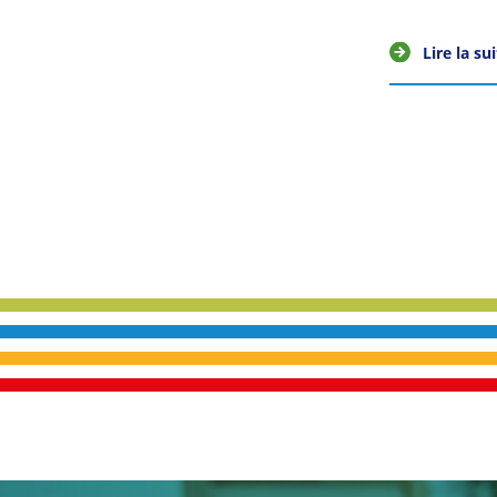
Lire la su