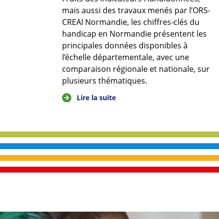
mais aussi des travaux menés par l’ORS-
CREAI Normandie, les chiffres-clés du
handicap en Normandie présentent les
principales données disponibles à
l’échelle départementale, avec une
comparaison régionale et nationale, sur
plusieurs thématiques.
Lire la suite