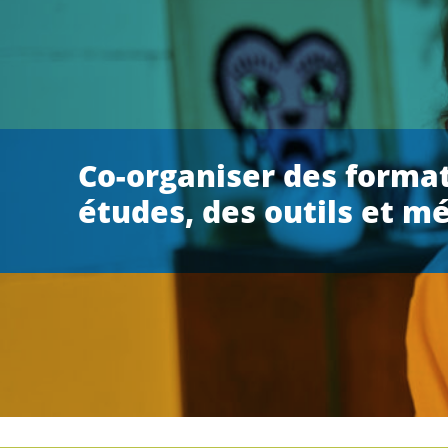
Co-organiser des format
études, des outils et m