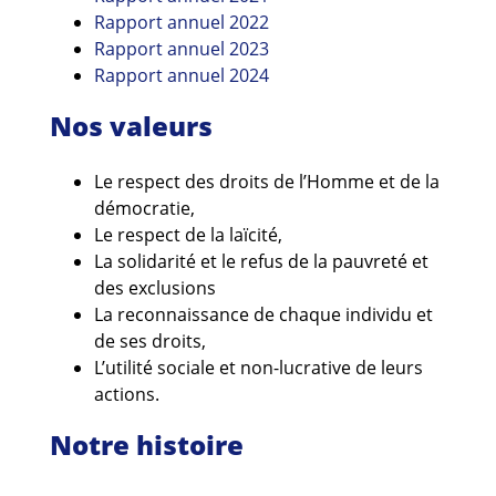
Rapport annuel 2022
Rapport annuel 2023
Rapport annuel 2024
Nos valeurs
Le respect des droits de l’Homme et de la
démocratie,
Le respect de la laïcité,
La solidarité et le refus de la pauvreté et
des exclusions
La reconnaissance de chaque individu et
de ses droits,
L’utilité sociale et non-lucrative de leurs
actions.
Notre histoire