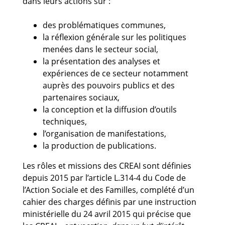
dans leurs actions sur :
des problématiques communes,
la réflexion générale sur les politiques
menées dans le secteur social,
la présentation des analyses et
expériences de ce secteur notamment
auprès des pouvoirs publics et des
partenaires sociaux,
la conception et la diffusion d’outils
techniques,
l’organisation de manifestations,
la production de publications.
Les rôles et missions des CREAI sont définies
depuis 2015 par l’article L.314-4 du Code de
l’Action Sociale et des Familles, complété d’un
cahier des charges définis par une instruction
ministérielle du 24 avril 2015 qui précise que