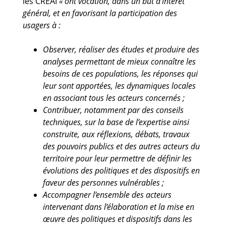
les CREAI
« ont vocation, dans un but d’intérêt
général, et en favorisant la participation des
usagers à :
Observer, réaliser des études et produire des
analyses permettant de mieux connaître les
besoins de ces populations, les réponses qui
leur sont apportées, les dynamiques locales
en associant tous les acteurs concernés ;
Contribuer, notamment par des conseils
techniques, sur la base de l’expertise ainsi
construite, aux réflexions, débats, travaux
des pouvoirs publics et des autres acteurs du
territoire pour leur permettre de définir les
évolutions des politiques et des dispositifs en
faveur des personnes vulnérables ;
Accompagner l’ensemble des acteurs
intervenant dans l’élaboration et la mise en
œuvre des politiques et dispositifs dans les