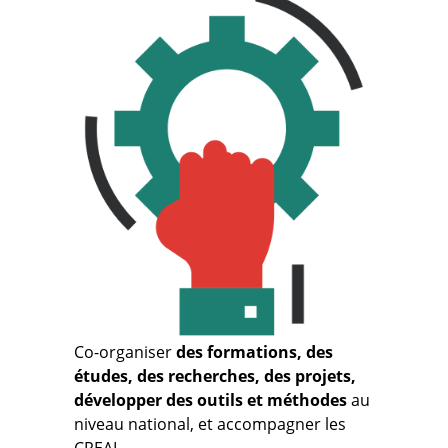
Co-organiser
des formations, des
études, des recherches, des projets,
développer des outils et méthodes
au
niveau national, et accompagner les