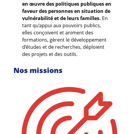
en œuvre des politiques publiques en
faveur des personnes en situation de
vulnérabilité et de leurs familles.
En
tant qu’appui aux pouvoirs publics,
elles conçoivent et animent des
formations, gèrent le développement
d’études et de recherches, déploient
des projets et des outils.
Nos missions