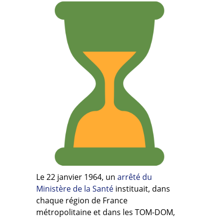
Le 22 janvier 1964, un
arrêté du
Ministère de la Santé
instituait, dans
chaque région de France
métropolitaine et dans les TOM-DOM,