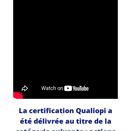
La certification Qualiopi a
été délivrée au titre de la