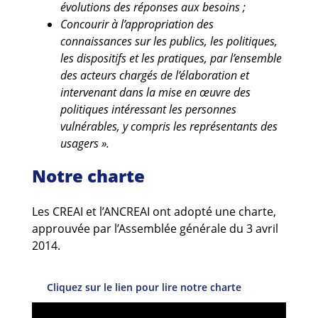
évolutions des réponses aux besoins ;
Concourir à l’appropriation des
connaissances sur les publics, les politiques,
les dispositifs et les pratiques, par l’ensemble
des acteurs chargés de l’élaboration et
intervenant dans la mise en œuvre des
politiques intéressant les personnes
vulnérables, y compris les représentants des
usagers ».
Notre charte
Les CREAI et l’ANCREAI ont adopté une charte,
approuvée par l’Assemblée générale du 3 avril
2014.
Cliquez sur le lien pour lire notre charte