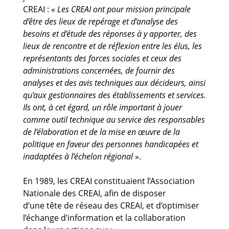
CREAI : «
Les CREAI ont pour mission principale
d’être des lieux de repérage et d’analyse des
besoins et d’étude des réponses à y apporter, des
lieux de rencontre et de réflexion entre les élus, les
représentants des forces sociales et ceux des
administrations concernées, de fournir des
analyses et des avis techniques aux décideurs, ainsi
qu’aux gestionnaires des établissements et services.
Ils ont, à cet égard, un rôle important à jouer
comme outil technique au service des responsables
de l’élaboration et de la mise en œuvre de la
politique en faveur des personnes handicapées et
inadaptées à l’échelon régional
».
En 1989, les CREAI constituaient l’Association
Nationale des CREAI, afin de disposer
d’une tête de réseau des CREAI, et d’optimiser
l’échange d’information et la collaboration