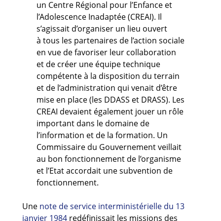
un Centre Régional pour l’Enfance et
l’Adolescence Inadaptée (CREAI). Il
s’agissait d’organiser un lieu ouvert
à tous les partenaires de l’action sociale
en vue de favoriser leur collaboration
et de créer une équipe technique
compétente à la disposition du terrain
et de l’administration qui venait d’être
mise en place (les DDASS et DRASS). Les
CREAI devaient également jouer un rôle
important dans le domaine de
l’information et de la formation. Un
Commissaire du Gouvernement veillait
au bon fonctionnement de l’organisme
et l’Etat accordait une subvention de
fonctionnement.
Une
note de service interministérielle du 13
janvier 1984
redéfinissait les missions des