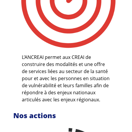
L’ANCREAI permet aux CREAI de
construire des modalités et une offre
de services liées au secteur de la santé
pour et avec les personnes en situation
de vulnérabilité et leurs familles afin de
répondre à des enjeux nationaux
articulés avec les enjeux régionaux.
Nos actions