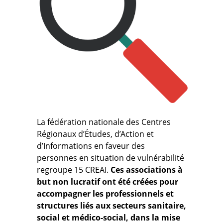
Guides et outils
Actualités
ARSENE
La fédération nationale des Centres
Régionaux d’Études, d’Action et
d’Informations en faveur des
personnes en situation de vulnérabilité
regroupe 15 CREAI.
Ces associations à
but non lucratif ont été créées pour
accompagner les professionnels et
structures liés aux secteurs sanitaire,
social et médico-social, dans la mise