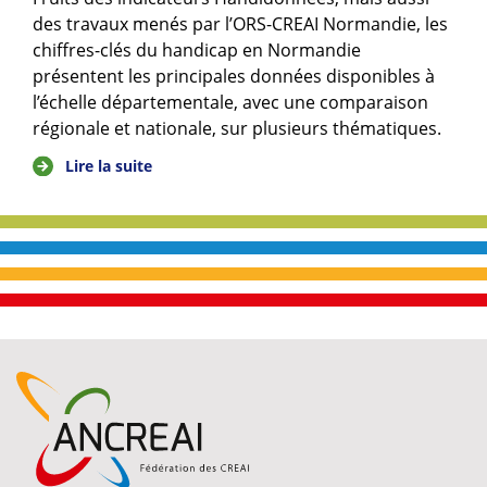
des travaux menés par l’ORS-CREAI Normandie, les
chiffres-clés du handicap en Normandie
présentent les principales données disponibles à
l’échelle départementale, avec une comparaison
régionale et nationale, sur plusieurs thématiques.
Lire la suite