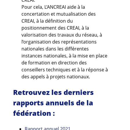
CREAI.
Pour cela, L’ANCREAI aide à la
concertation et mutualisation des
CREAI, à la définition du
positionnement des CREAI, à la
valorisation des travaux du réseau, à
l’organisation des représentations
nationales dans les différentes
instances nationales, à la mise en place
de formation en direction des
conseillers techniques et à la réponse à
des appels à projets nationaux.
Retrouvez les derniers
rapports annuels de la
fédération :
Rapport annuel 2021