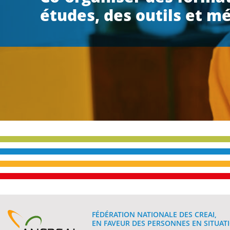
études, des outils et m
FÉDÉRATION NATIONALE DES CREAI,
EN FAVEUR DES PERSONNES EN SITUATI