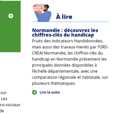
À lire
Normandie : découvrez les
chiffres-clés du handicap
Fruits des indicateurs Handidonnées,
mais aussi des travaux menés par l’ORS-
CREAI Normandie, les chiffres-clés du
handicap en Normandie présentent les
principales données disponibles à
l’échelle départementale, avec une
comparaison régionale et nationale, sur
plusieurs thématiques.
Lire la suite
 sur
 Les
ico-sociaux
 de