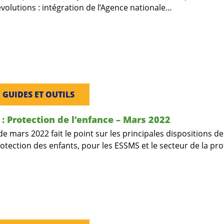
olutions : intégration de l’Agence nationale…
, 
GUIDES ET OUTILS
: Protection de l’enfance – Mars 2022
mars 2022 fait le point sur les principales dispositions de 
protection des enfants, pour les ESSMS et le secteur de la pr