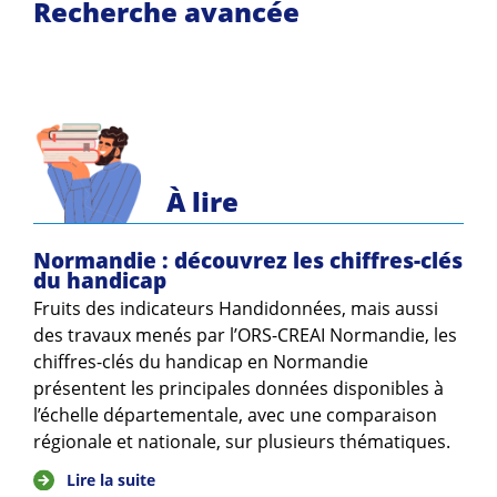
Recherche avancée
À lire
Normandie : découvrez les chiffres-clés
du handicap
Fruits des indicateurs Handidonnées, mais aussi
des travaux menés par l’ORS-CREAI Normandie, les
chiffres-clés du handicap en Normandie
présentent les principales données disponibles à
l’échelle départementale, avec une comparaison
régionale et nationale, sur plusieurs thématiques.
Lire la suite