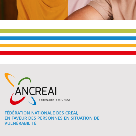
FÉDÉRATION NATIONALE DES CREAI,
EN FAVEUR DES PERSONNES EN SITUATION DE
VULNÉRABILITÉ.