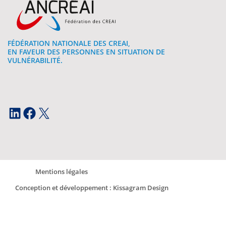
FÉDÉRATION NATIONALE DES CREAI,
EN FAVEUR DES PERSONNES EN SITUATION DE
VULNÉRABILITÉ.
LinkedIn
Facebook
X
Mentions légales
Conception et développement : Kissagram Design