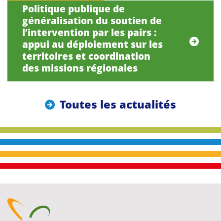
Politique publique de
généralisation du soutien de
l’intervention par les pairs :
appui au déploiement sur les
territoires et coordination
des missions régionales
Toutes les actualités