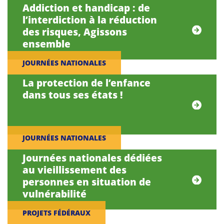
Addiction et handicap : de
l’interdiction à la réduction
des risques, Agissons
ensemble
JOURNÉES NATIONALES
La protection de l’enfance
dans tous ses états !
JOURNÉES NATIONALES
Journées nationales dédiées
au vieillissement des
personnes en situation de
vulnérabilité
PROJETS FÉDÉRAUX