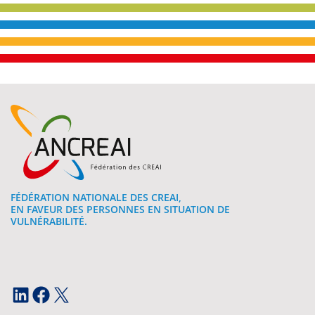
FÉDÉRATION NATIONALE DES CREAI,
EN FAVEUR DES PERSONNES EN SITUATION DE
VULNÉRABILITÉ.
LinkedIn
Facebook
X