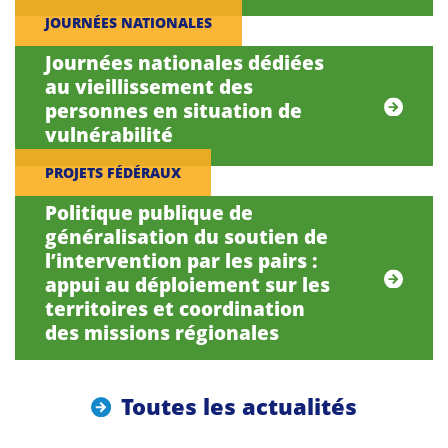
JOURNÉES NATIONALES
Journées nationales dédiées
au vieillissement des
personnes en situation de
vulnérabilité
PROJETS FÉDÉRAUX
Politique publique de
généralisation du soutien de
l’intervention par les pairs :
appui au déploiement sur les
territoires et coordination
des missions régionales
Toutes les actualités