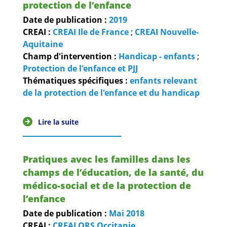
protection de l’enfance
Date de publication :
2019
CREAI :
CREAI Ile de France
;
CREAI Nouvelle-
Aquitaine
Champ d'intervention :
Handicap - enfants
;
Protection de l'enfance et PJJ
Thématiques spécifiques :
enfants relevant
de la protection de l'enfance et du handicap
Lire la suite
Pratiques avec les familles dans les
champs de l’éducation, de la santé, du
médico-social et de la protection de
l’enfance
Date de publication :
Mai
2018
CREAI :
CREAI ORS Occitanie