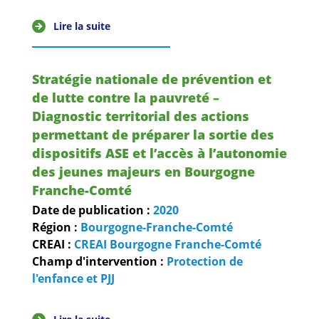
Lire la suite
Stratégie nationale de prévention et
de lutte contre la pauvreté –
Diagnostic territorial des actions
permettant de préparer la sortie des
dispositifs ASE et l’accès à l’autonomie
des jeunes majeurs en Bourgogne
Franche-Comté
Date de publication :
2020
Région :
Bourgogne-Franche-Comté
CREAI :
CREAI Bourgogne Franche-Comté
Champ d'intervention :
Protection de
l'enfance et PJJ