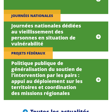
JOURNÉES NATIONALES
Journées nationales dédiées
au vieillissement des
personnes en situation de
vulnérabilité
PROJETS FÉDÉRAUX
Politique publique de
généralisation du soutien de
l’intervention par les pairs :
appui au déploiement sur les
territoires et coordination
des missions régionales
Toutes les actualités