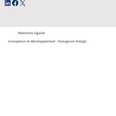
LinkedIn
Facebook
X
Mentions légales
Conception et développement : Kissagram Design