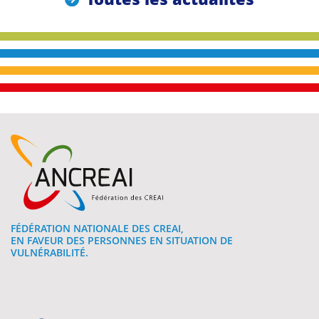
FÉDÉRATION NATIONALE DES CREAI,
EN FAVEUR DES PERSONNES EN SITUATION DE
VULNÉRABILITÉ.