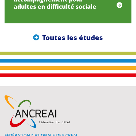
adultes en difficulté sociale
Toutes les études
FÉDÉRATION NATIONALE DES CREAI,