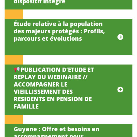
dispositif intégré
Étude relative à la population
des majeurs protégés : Profils,
parcours et évolutions
PUBLICATION D’ETUDE ET
REPLAY DU WEBINAIRE //
ACCOMPAGNER LE
VIEILLISSEMENT DES
RESIDENTS EN PENSION DE
FAMILLE
Guyane : Offre et besoins en
accompagnement pour