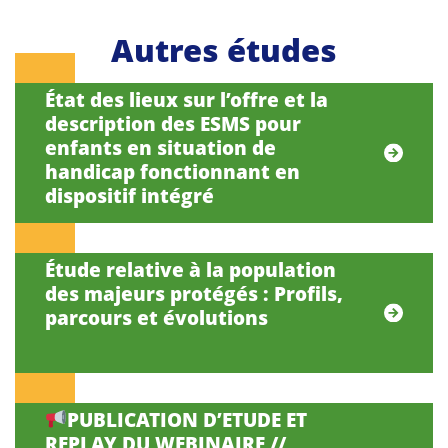
Autres études
État des lieux sur l’offre et la
description des ESMS pour
enfants en situation de
handicap fonctionnant en
dispositif intégré
Étude relative à la population
des majeurs protégés : Profils,
parcours et évolutions
PUBLICATION D’ETUDE ET
REPLAY DU WEBINAIRE //