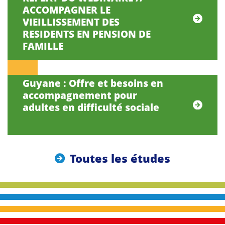
ACCOMPAGNER LE
VIEILLISSEMENT DES
RESIDENTS EN PENSION DE
FAMILLE
Guyane : Offre et besoins en
accompagnement pour
adultes en difficulté sociale
Toutes les études