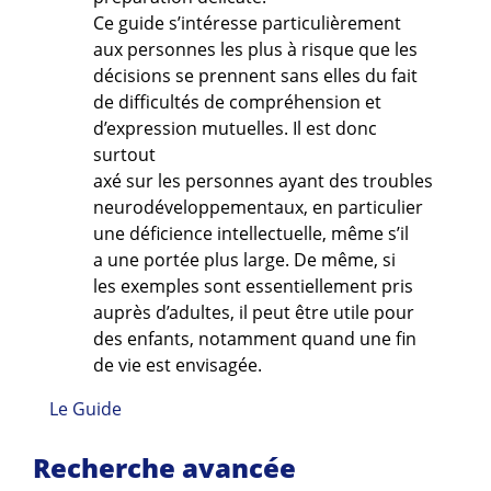
Ce guide s’intéresse particulièrement
aux personnes les plus à risque que les
décisions se prennent sans elles du fait
de difficultés de compréhension et
d’expression mutuelles. Il est donc
surtout
axé sur les personnes ayant des troubles
neurodéveloppementaux, en particulier
une déficience intellectuelle, même s’il
a une portée plus large. De même, si
les exemples sont essentiellement pris
auprès d’adultes, il peut être utile pour
des enfants, notamment quand une fin
de vie est envisagée.
Le Guide
Recherche avancée