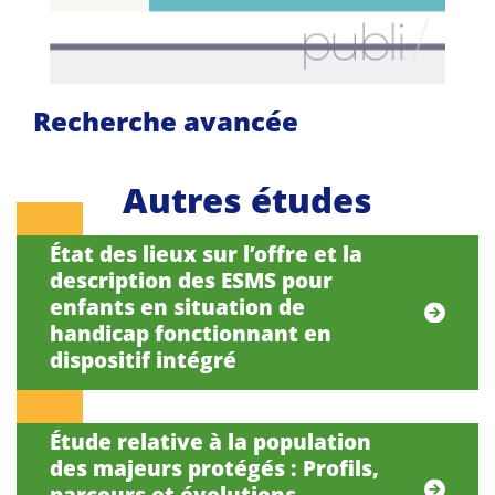
Recherche avancée
Autres études
État des lieux sur l’offre et la
description des ESMS pour
enfants en situation de
handicap fonctionnant en
dispositif intégré
Étude relative à la population
des majeurs protégés : Profils,
parcours et évolutions