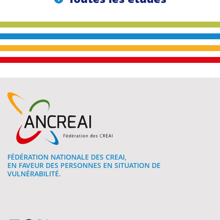
FÉDÉRATION NATIONALE DES CREAI,
EN FAVEUR DES PERSONNES EN SITUATION DE
VULNÉRABILITÉ.