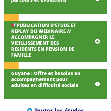
PUBLICATION D’ETUDE ET
REPLAY DU WEBINAIRE //
ACCOMPAGNER LE
VIEILLISSEMENT DES
RESIDENTS EN PENSION DE
FAMILLE
Guyane : Offre et besoins en
accompagnement pour
adultes en difficulté sociale
Toutes les études