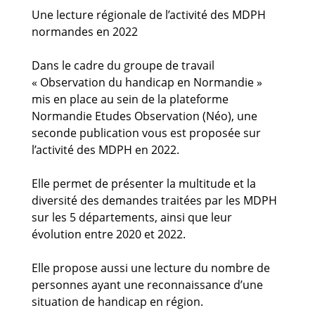
Guides et outils
Une lecture régionale de l’activité des MDPH
normandes en 2022
Actualités
Dans le cadre du groupe de travail
ARSENE
« Observation du handicap en Normandie »
mis en place au sein de la plateforme
Normandie Etudes Observation (Néo), une
seconde publication vous est proposée sur
l’activité des MDPH en 2022.
Elle permet de présenter la multitude et la
diversité des demandes traitées par les MDPH
sur les 5 départements, ainsi que leur
évolution entre 2020 et 2022.
Elle propose aussi une lecture du nombre de
personnes ayant une reconnaissance d’une
situation de handicap en région.