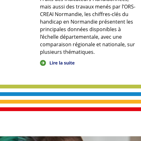
mais aussi des travaux menés par l’ORS-
CREAI Normandie, les chiffres-clés du
handicap en Normandie présentent les
principales données disponibles à
l’échelle départementale, avec une
comparaison régionale et nationale, sur
plusieurs thématiques.
Lire la suite