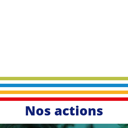
Nos actions