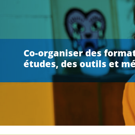
Co-organiser des format
études, des outils et m