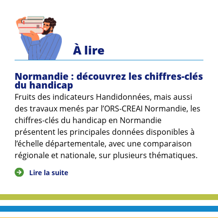
Guides et outils
Actualités
À lire
ARSENE
Normandie : découvrez les chiffres-clés
du handicap
Fruits des indicateurs Handidonnées, mais aussi
des travaux menés par l’ORS-CREAI Normandie, les
chiffres-clés du handicap en Normandie
présentent les principales données disponibles à
l’échelle départementale, avec une comparaison
régionale et nationale, sur plusieurs thématiques.
Lire la suite