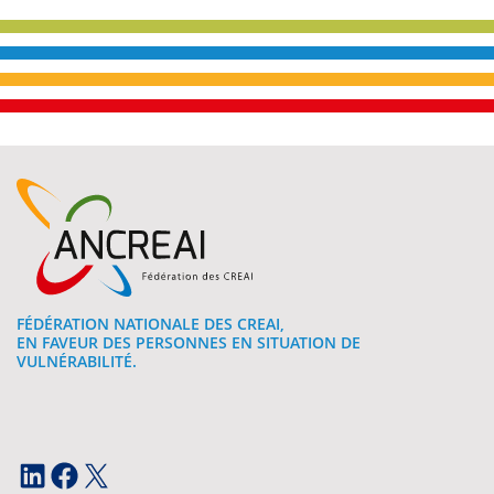
FÉDÉRATION NATIONALE DES CREAI,
EN FAVEUR DES PERSONNES EN SITUATION DE
VULNÉRABILITÉ.
LinkedIn
Facebook
X