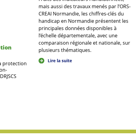
mais aussi des travaux menés par l’ORS-
CREAI Normandie, les chiffres-clés du
handicap en Normandie présentent les
principales données disponibles à
l’échelle départementale, avec une
comparaison régionale et nationale, sur
tion
plusieurs thématiques.
Lire la suite
a protection
ion-
a DRJSCS