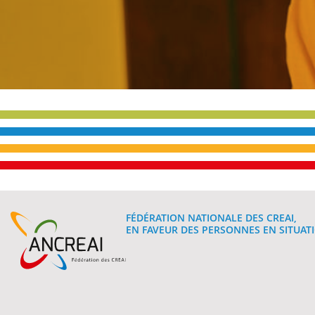
FÉDÉRATION NATIONALE DES CREAI,
EN FAVEUR DES PERSONNES EN SITUATI