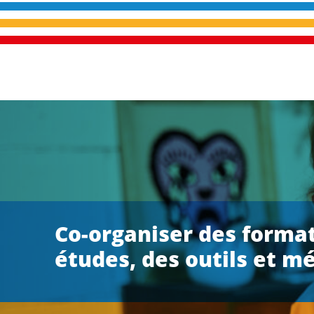
Co-organiser des format
études, des outils et m