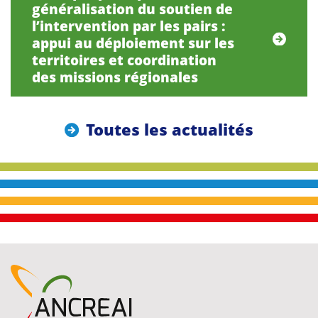
généralisation du soutien de
l’intervention par les pairs :
appui au déploiement sur les
territoires et coordination
des missions régionales
Toutes les actualités