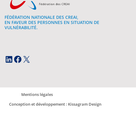
FÉDÉRATION NATIONALE DES CREAI,
EN FAVEUR DES PERSONNES EN SITUATION DE
VULNÉRABILITÉ.
LinkedIn
Facebook
X
Mentions légales
Conception et développement : Kissagram Design