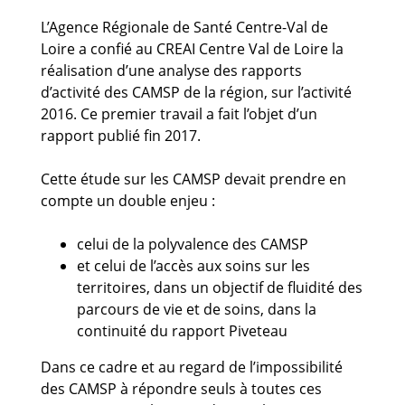
Guides et outils
L’Agence Régionale de Santé Centre-Val de
Loire a confié au CREAI Centre Val de Loire la
Actualités
réalisation d’une analyse des rapports
d’activité des CAMSP de la région, sur l’activité
ARSENE
2016. Ce premier travail a fait l’objet d’un
rapport publié fin 2017.
Cette étude sur les CAMSP devait prendre en
compte un double enjeu :
celui de la polyvalence des CAMSP
et celui de l’accès aux soins sur les
territoires, dans un objectif de fluidité des
parcours de vie et de soins, dans la
continuité du rapport Piveteau
Dans ce cadre et au regard de l’impossibilité
des CAMSP à répondre seuls à toutes ces