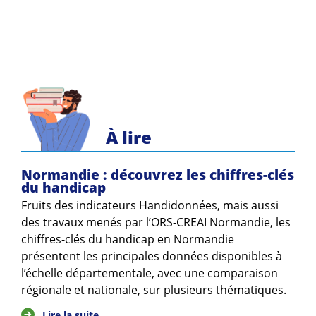
À lire
Normandie : découvrez les chiffres-clés
du handicap
Fruits des indicateurs Handidonnées, mais aussi
des travaux menés par l’ORS-CREAI Normandie, les
chiffres-clés du handicap en Normandie
présentent les principales données disponibles à
l’échelle départementale, avec une comparaison
régionale et nationale, sur plusieurs thématiques.
Lire la suite