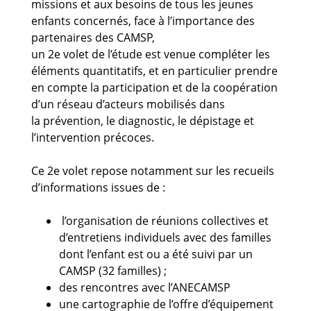
missions et aux besoins de tous les jeunes
enfants concernés, face à l’importance des
partenaires des CAMSP,
un 2e volet de l’étude est venue compléter les
éléments quantitatifs, et en particulier prendre
en compte la participation et de la coopération
d’un réseau d’acteurs mobilisés dans
la prévention, le diagnostic, le dépistage et
l’intervention précoces.
Ce 2e volet repose notamment sur les recueils
d’informations issues de :
l’organisation de réunions collectives et
d’entretiens individuels avec des familles
dont l’enfant est ou a été suivi par un
CAMSP (32 familles) ;
des rencontres avec l’ANECAMSP
une cartographie de l’offre d’équipement