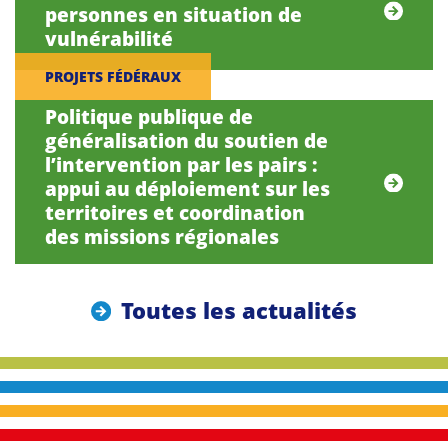
personnes en situation de
vulnérabilité
PROJETS FÉDÉRAUX
Politique publique de
généralisation du soutien de
l’intervention par les pairs :
appui au déploiement sur les
territoires et coordination
des missions régionales
Toutes les actualités