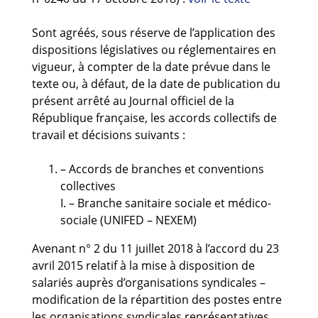
Guides et outils
Sont agréés, sous réserve de l’application des
Actualités
dispositions législatives ou réglementaires en
vigueur, à compter de la date prévue dans le
ARSENE
texte ou, à défaut, de la date de publication du
présent arrêté au Journal officiel de la
République française, les accords collectifs de
travail et décisions suivants :
– Accords de branches et conventions
collectives
I. – Branche sanitaire sociale et médico-
sociale (UNIFED – NEXEM)
Avenant n° 2 du 11 juillet 2018 à l’accord du 23
avril 2015 relatif à la mise à disposition de
salariés auprès d’organisations syndicales –
modification de la répartition des postes entre
les organisations syndicales représentatives…