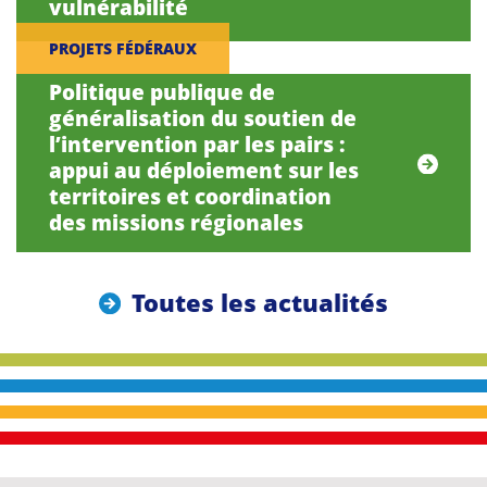
vulnérabilité
PROJETS FÉDÉRAUX
Politique publique de
généralisation du soutien de
l’intervention par les pairs :
appui au déploiement sur les
territoires et coordination
des missions régionales
Toutes les actualités