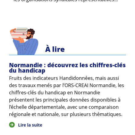
À lire
Normandie : découvrez les chiffres-clés
du handicap
Fruits des indicateurs Handidonnées, mais aussi
des travaux menés par l’ORS-CREAI Normandie, les
chiffres-clés du handicap en Normandie
présentent les principales données disponibles à
l’échelle départementale, avec une comparaison
régionale et nationale, sur plusieurs thématiques.
Lire la suite