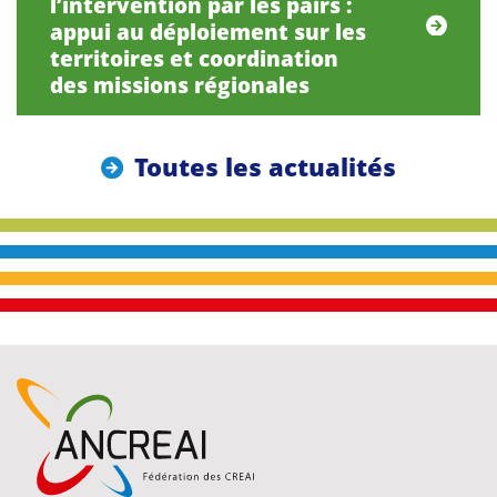
l’intervention par les pairs :
appui au déploiement sur les
territoires et coordination
des missions régionales
Toutes les actualités