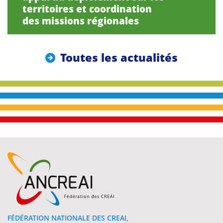
territoires et coordination
des missions régionales
Toutes les actualités
FÉDÉRATION NATIONALE DES CREAI,