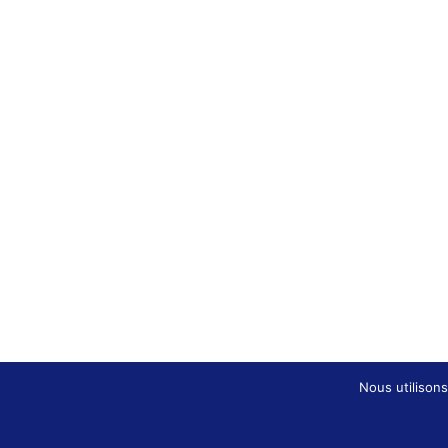
Nous utilisons