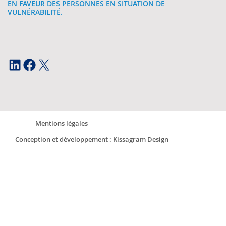
EN FAVEUR DES PERSONNES EN SITUATION DE
VULNÉRABILITÉ.
LinkedIn
Facebook
X
Mentions légales
Conception et développement : Kissagram Design