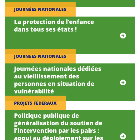
JOURNÉES NATIONALES
La protection de l’enfance
dans tous ses états !
JOURNÉES NATIONALES
Journées nationales dédiées
au vieillissement des
personnes en situation de
vulnérabilité
PROJETS FÉDÉRAUX
Politique publique de
généralisation du soutien de
l’intervention par les pairs :
appui au déploiement sur les