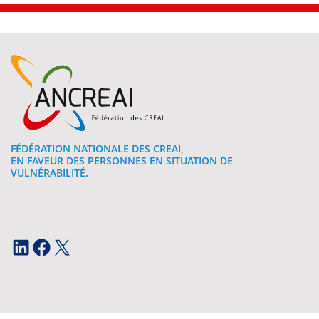
FÉDÉRATION NATIONALE DES CREAI,
EN FAVEUR DES PERSONNES EN SITUATION DE
VULNÉRABILITÉ.
LinkedIn
Facebook
X