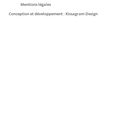
Mentions légales
Conception et développement : Kissagram Design