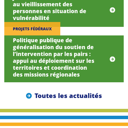
au vieillissement des
personnes en situation de
vulnérabilité
PROJETS FÉDÉRAUX
Politique publique de
généralisation du soutien de
l’intervention par les pairs :
appui au déploiement sur les
territoires et coordination
des missions régionales
Toutes les actualités