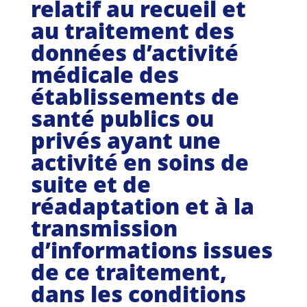
relatif au recueil et
au traitement des
données d’activité
médicale des
établissements de
santé publics ou
privés ayant une
activité en soins de
suite et de
réadaptation et à la
transmission
d’informations issues
de ce traitement,
dans les conditions