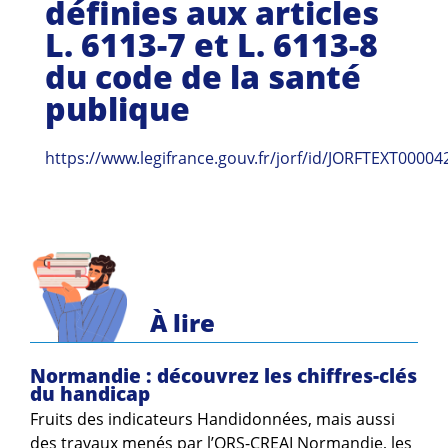
définies aux articles
L. 6113-7 et L. 6113-8
du code de la santé
publique
https://www.legifrance.gouv.fr/jorf/id/JORFTEXT0000
À lire
Normandie : découvrez les chiffres-clés
du handicap
Fruits des indicateurs Handidonnées, mais aussi
des travaux menés par l’ORS-CREAI Normandie, les