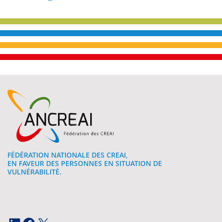
FÉDÉRATION NATIONALE DES CREAI,
EN FAVEUR DES PERSONNES EN SITUATION DE
VULNÉRABILITÉ.