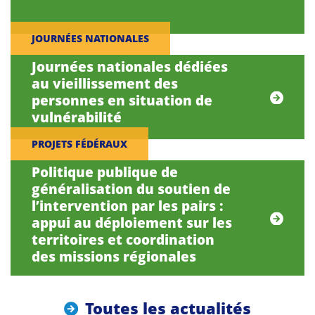
JOURNÉES NATIONALES
Journées nationales dédiées
au vieillissement des
personnes en situation de
vulnérabilité
PROJETS FÉDÉRAUX
Politique publique de
généralisation du soutien de
l’intervention par les pairs :
appui au déploiement sur les
territoires et coordination
des missions régionales
Toutes les actualités