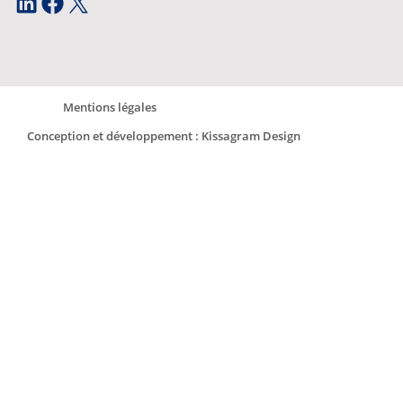
LinkedIn
Facebook
X
Mentions légales
Conception et développement : Kissagram Design