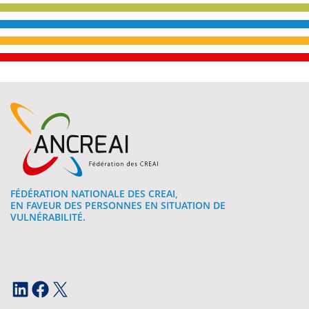
FÉDÉRATION NATIONALE DES CREAI,
EN FAVEUR DES PERSONNES EN SITUATION DE
VULNÉRABILITÉ.
LinkedIn
Facebook
X