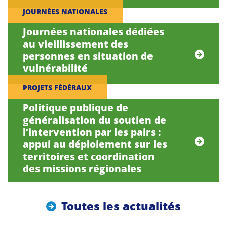
JOURNÉES NATIONALES
Journées nationales dédiées
au vieillissement des
personnes en situation de
vulnérabilité
PROJETS FÉDÉRAUX
Politique publique de
généralisation du soutien de
l’intervention par les pairs :
appui au déploiement sur les
territoires et coordination
des missions régionales
Toutes les actualités