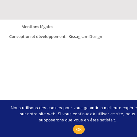
Mentions légales
Conception et développement : Kissagram Design
Nous utilisons des cookies pour vous garantir la meilleure expéri
sur notre site web. Si vous continuez à utiliser ce site, nous
supposerons que vous en êtes satisfait.
OK