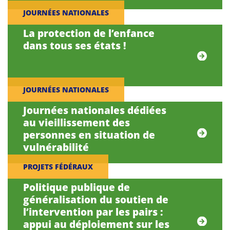
JOURNÉES NATIONALES
La protection de l’enfance
dans tous ses états !
JOURNÉES NATIONALES
Journées nationales dédiées
au vieillissement des
personnes en situation de
vulnérabilité
PROJETS FÉDÉRAUX
Politique publique de
généralisation du soutien de
l’intervention par les pairs :
appui au déploiement sur les