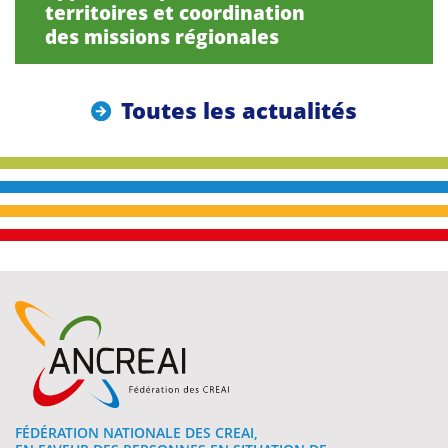
territoires et coordination
des missions régionales
Toutes les actualités
FÉDÉRATION NATIONALE DES CREAI,