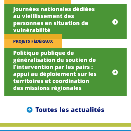
Journées nationales dédiées
au vieillissement des
personnes en situation de
vulnérabilité
PROJETS FÉDÉRAUX
Politique publique de
généralisation du soutien de
l’intervention par les pairs :
appui au déploiement sur les
territoires et coordination
des missions régionales
Toutes les actualités