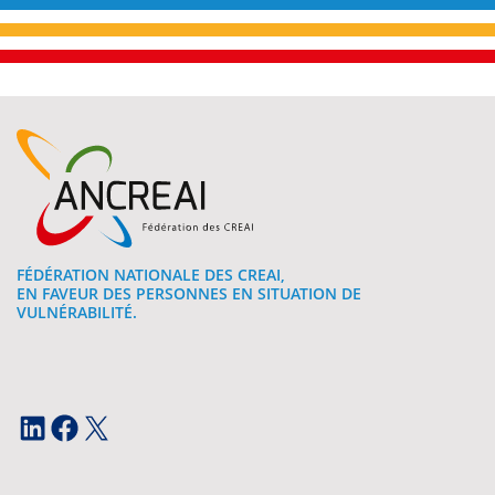
FÉDÉRATION NATIONALE DES CREAI,
EN FAVEUR DES PERSONNES EN SITUATION DE
VULNÉRABILITÉ.
LinkedIn
Facebook
X