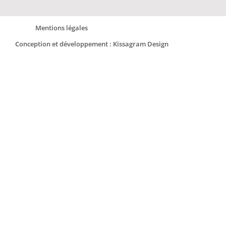
Mentions légales
Conception et développement : Kissagram Design