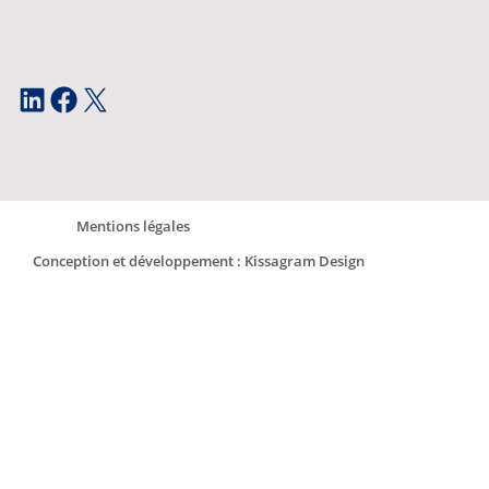
LinkedIn
Facebook
X
Mentions légales
Conception et développement : Kissagram Design