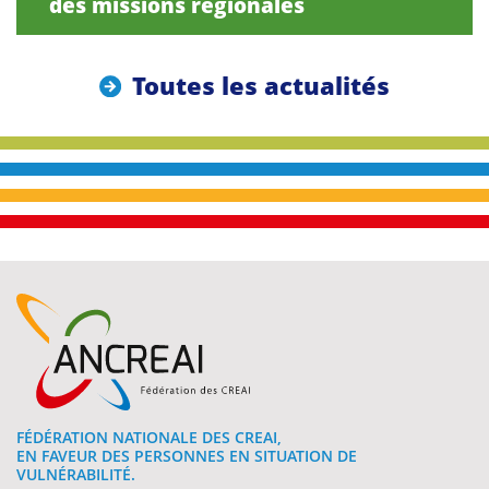
des missions régionales
Toutes les actualités
FÉDÉRATION NATIONALE DES CREAI,
EN FAVEUR DES PERSONNES EN SITUATION DE
VULNÉRABILITÉ.