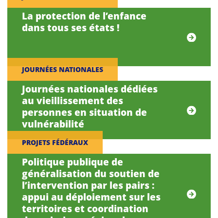
La protection de l’enfance
dans tous ses états !
JOURNÉES NATIONALES
Journées nationales dédiées
au vieillissement des
personnes en situation de
vulnérabilité
PROJETS FÉDÉRAUX
Politique publique de
généralisation du soutien de
l’intervention par les pairs :
appui au déploiement sur les
territoires et coordination