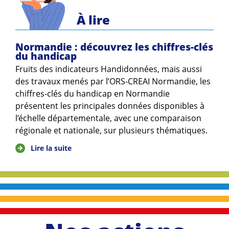
À lire
Normandie : découvrez les chiffres-clés
du handicap
Fruits des indicateurs Handidonnées, mais aussi
des travaux menés par l’ORS-CREAI Normandie, les
chiffres-clés du handicap en Normandie
présentent les principales données disponibles à
l’échelle départementale, avec une comparaison
régionale et nationale, sur plusieurs thématiques.
Lire la suite