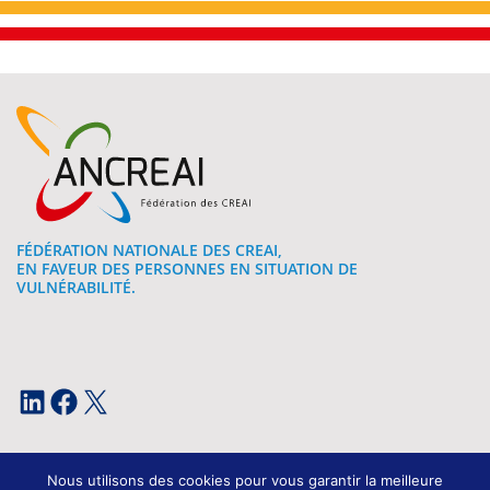
FÉDÉRATION NATIONALE DES CREAI,
EN FAVEUR DES PERSONNES EN SITUATION DE
VULNÉRABILITÉ.
LinkedIn
Facebook
X
Nous utilisons des cookies pour vous garantir la meilleure