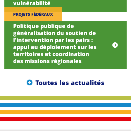
vulnérabilité
PROJETS FÉDÉRAUX
Politique publique de
généralisation du soutien de
l’intervention par les pairs :
appui au déploiement sur les
territoires et coordination
des missions régionales
Toutes les actualités