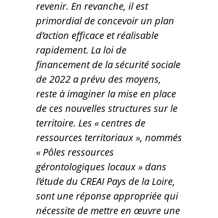
revenir. En revanche, il est
primordial de concevoir un plan
d’action efficace et réalisable
rapidement. La loi de
financement de la sécurité sociale
de 2022 a prévu des moyens,
reste à imaginer la mise en place
de ces nouvelles structures sur le
territoire. Les « centres de
ressources territoriaux », nommés
« Pôles ressources
gérontologiques locaux » dans
l’étude du CREAI Pays de la Loire,
sont une réponse appropriée qui
nécessite de mettre en œuvre une