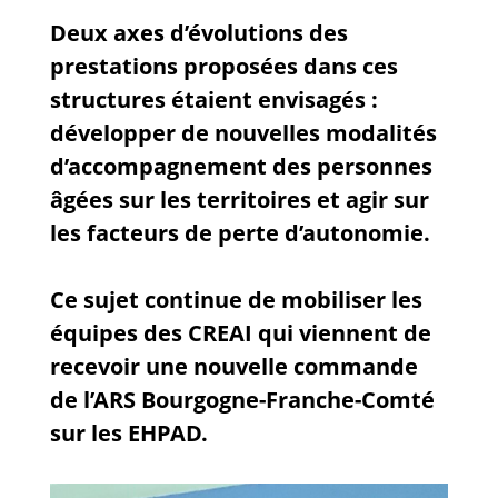
Deux axes d’évolutions des
prestations proposées dans ces
structures étaient envisagés :
développer de nouvelles modalités
d’accompagnement des personnes
âgées sur les territoires et agir sur
les facteurs de perte d’autonomie.
Ce sujet continue de mobiliser les
équipes des CREAI qui viennent de
recevoir une nouvelle commande
de l’ARS Bourgogne-Franche-Comté
sur les EHPAD.