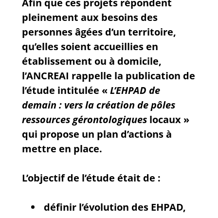
Afin que ces projets répondent
pleinement aux besoins des
personnes âgées d’un territoire,
qu’elles soient accueillies en
établissement ou à domicile,
l’ANCREAI rappelle la publication de
l’étude intitulée «
L’EHPAD de
demain : vers la création de pôles
ressources gérontologiques
locaux »
qui propose un plan d’actions à
mettre en place.
L’objectif de l’étude était de :
définir l’évolution des EHPAD,