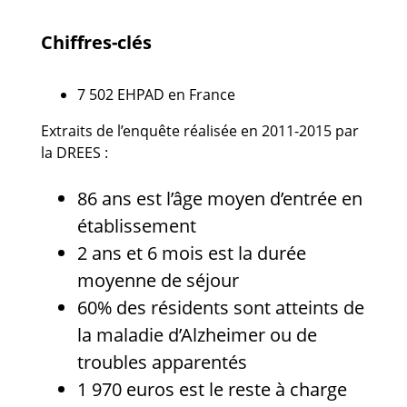
Chiffres-clés
7 502 EHPAD en France
Extraits de l’enquête réalisée en 2011-2015 par
la DREES :
86 ans est l’âge moyen d’entrée en
établissement
2 ans et 6 mois est la durée
moyenne de séjour
60% des résidents sont atteints de
la maladie d’Alzheimer ou de
troubles apparentés
1 970 euros est le reste à charge