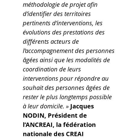
méthodologie de projet afin
d’identifier des territoires
pertinents d’interventions, les
évolutions des prestations des
différents acteurs de
l’accompagnement des personnes
âgées ainsi que les modalités de
coordination de leurs
interventions pour répondre au
souhait des personnes âgées de
rester le plus longtemps possible
à leur domicile. »
Jacques
NODIN, Président de
l’ANCREAI, la fédération
nationale des CREAI