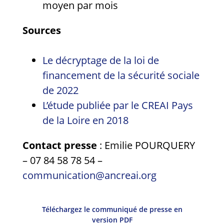
moyen par mois
Sources
Le décryptage de la loi de
financement de la sécurité sociale
de 2022
L’étude publiée par le CREAI Pays
de la Loire en 2018
Contact presse
: Emilie POURQUERY
– 07 84 58 78 54 –
communication@ancreai.org
Téléchargez le communiqué de presse en
version PDF