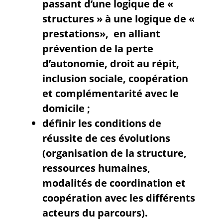
passant d’une logique de «
structures » à une logique de «
prestations», en alliant
prévention de la perte
d’autonomie, droit au répit,
inclusion sociale, coopération
et complémentarité avec le
domicile ;
définir les conditions de
réussite de ces évolutions
(organisation de la structure,
ressources humaines,
modalités de coordination et
coopération avec les différents
acteurs du parcours).