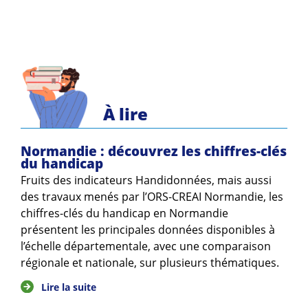
À lire
Normandie : découvrez les chiffres-clés
du handicap
Fruits des indicateurs Handidonnées, mais aussi
des travaux menés par l’ORS-CREAI Normandie, les
chiffres-clés du handicap en Normandie
présentent les principales données disponibles à
l’échelle départementale, avec une comparaison
régionale et nationale, sur plusieurs thématiques.
Lire la suite