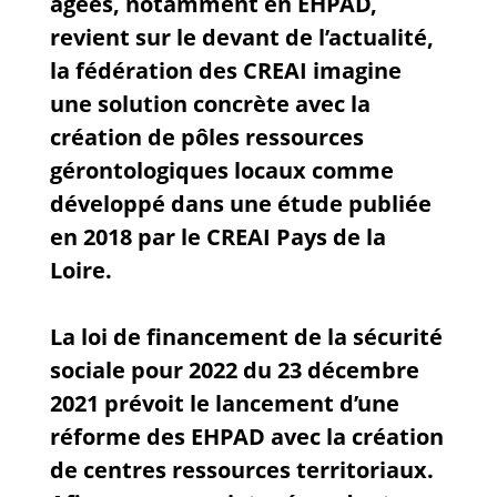
âgées, notamment en EHPAD,
revient sur le devant de l’actualité,
la fédération des CREAI imagine
une solution concrète avec la
création de pôles ressources
gérontologiques locaux comme
développé dans une étude publiée
en 2018 par le CREAI Pays de la
Loire.
La loi de financement de la sécurité
sociale pour 2022 du 23 décembre
2021 prévoit le lancement d’une
réforme des EHPAD avec la création
de centres ressources territoriaux.