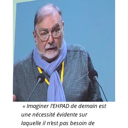
« Imaginer l’EHPAD de demain est
une nécessité évidente sur
laquelle il n’est pas besoin de