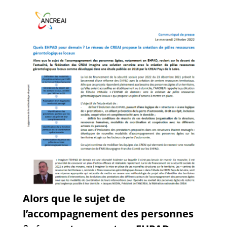
Guides et outils
Actualités
ARSENE
Alors que le sujet de
l’accompagnement des personnes