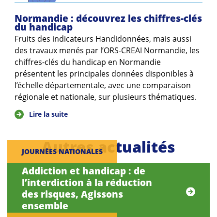
Normandie : découvrez les chiffres-clés
du handicap
Fruits des indicateurs Handidonnées, mais aussi
des travaux menés par l’ORS-CREAI Normandie, les
chiffres-clés du handicap en Normandie
présentent les principales données disponibles à
l’échelle départementale, avec une comparaison
régionale et nationale, sur plusieurs thématiques.
Lire la suite
Autres actualités
JOURNÉES NATIONALES
Addiction et handicap : de
l’interdiction à la réduction
des risques, Agissons
ensemble