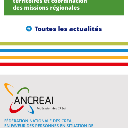
territoires et coordination
des missions régionales
Toutes les actualités
FÉDÉRATION NATIONALE DES CREAI,
EN FAVEUR DES PERSONNES EN SITUATION DE