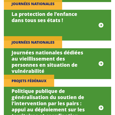
JOURNÉES NATIONALES
La protection de l’enfance
dans tous ses états !
JOURNÉES NATIONALES
Journées nationales dédiées
au vieillissement des
personnes en situation de
vulnérabilité
PROJETS FÉDÉRAUX
Politique publique de
généralisation du soutien de
l’intervention par les pairs :
appui au déploiement sur les