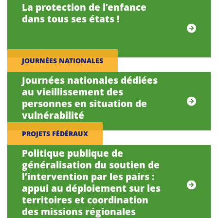
La protection de l’enfance
dans tous ses états !
JOURNÉES NATIONALES
Journées nationales dédiées
au vieillissement des
personnes en situation de
vulnérabilité
PROJETS FÉDÉRAUX
Politique publique de
généralisation du soutien de
l’intervention par les pairs :
appui au déploiement sur les
territoires et coordination
des missions régionales