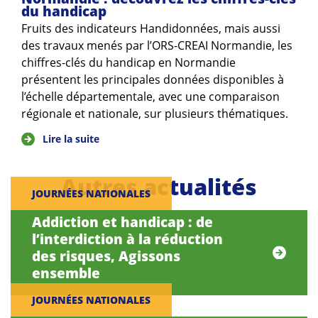
du handicap
Fruits des indicateurs Handidonnées, mais aussi
des travaux menés par l’ORS-CREAI Normandie, les
chiffres-clés du handicap en Normandie
présentent les principales données disponibles à
l’échelle départementale, avec une comparaison
régionale et nationale, sur plusieurs thématiques.
Lire la suite
Autres actualités
JOURNÉES NATIONALES
Addiction et handicap : de
l’interdiction à la réduction
des risques, Agissons
ensemble
JOURNÉES NATIONALES