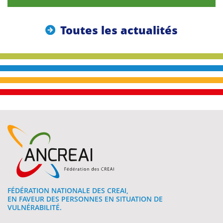
Toutes les actualités
FÉDÉRATION NATIONALE DES CREAI,
EN FAVEUR DES PERSONNES EN SITUATION DE
VULNÉRABILITÉ.