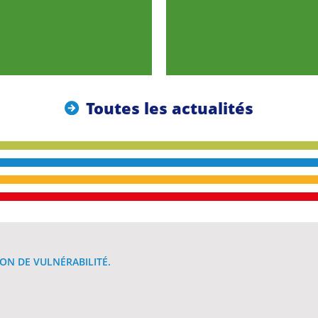
Toutes les actualités
ON DE VULNÉRABILITÉ.