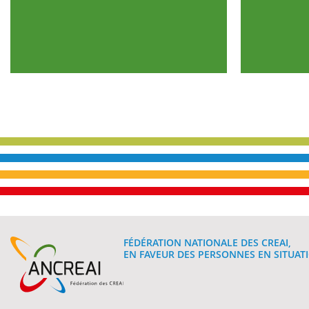
FÉDÉRATION NATIONALE DES CREAI,
EN FAVEUR DES PERSONNES EN SITUATI