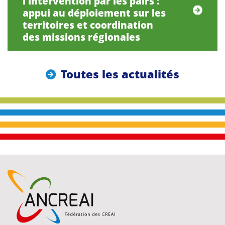
l’intervention par les pairs :
appui au déploiement sur les
territoires et coordination
des missions régionales
Toutes les actualités