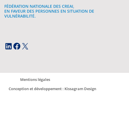
FÉDÉRATION NATIONALE DES CREAI,
EN FAVEUR DES PERSONNES EN SITUATION DE
VULNÉRABILITÉ.
LinkedIn
Facebook
X
Mentions légales
Conception et développement : Kissagram Design