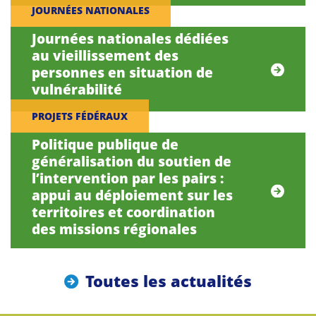
JOURNÉES NATIONALES
Journées nationales dédiées
au vieillissement des
personnes en situation de
vulnérabilité
PROJETS FÉDÉRAUX
Politique publique de
généralisation du soutien de
l’intervention par les pairs :
appui au déploiement sur les
territoires et coordination
des missions régionales
Toutes les actualités