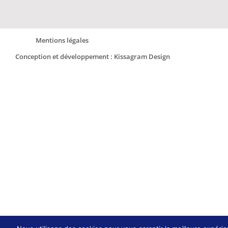
Mentions légales
Conception et développement : Kissagram Design