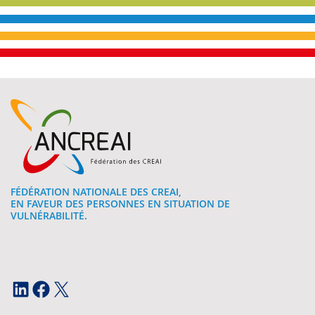
FÉDÉRATION NATIONALE DES CREAI,
EN FAVEUR DES PERSONNES EN SITUATION DE
VULNÉRABILITÉ.
LinkedIn
Facebook
X