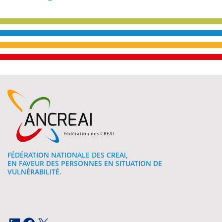
FÉDÉRATION NATIONALE DES CREAI,
EN FAVEUR DES PERSONNES EN SITUATION DE
VULNÉRABILITÉ.