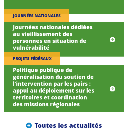
JOURNÉES NATIONALES
Journées nationales dédiées
au vieillissement des
personnes en situation de
vulnérabilité
PROJETS FÉDÉRAUX
Politique publique de
généralisation du soutien de
l’intervention par les pairs :
appui au déploiement sur les
territoires et coordination
des missions régionales
Toutes les actualités