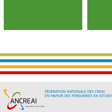
FÉDÉRATION NATIONALE DES CREAI,
EN FAVEUR DES PERSONNES EN SITUATI