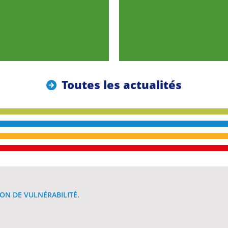
Toutes les actualités
ON DE VULNÉRABILITÉ.