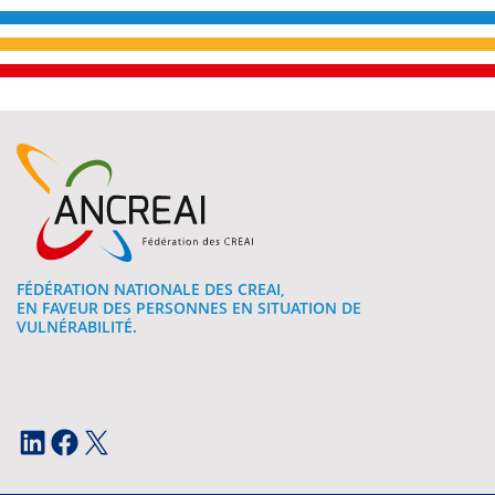
FÉDÉRATION NATIONALE DES CREAI,
EN FAVEUR DES PERSONNES EN SITUATION DE
VULNÉRABILITÉ.
LinkedIn
Facebook
X