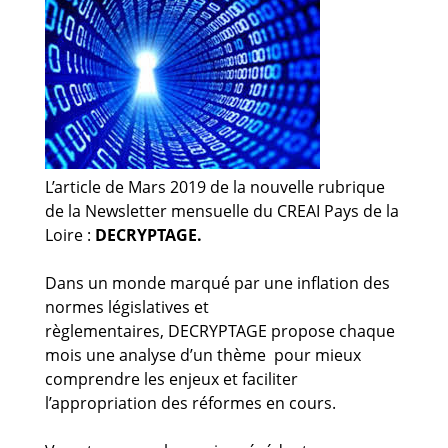
Guides et outils
Actualités
ARSENE
L’article de Mars 2019 de la nouvelle rubrique
de la Newsletter mensuelle du CREAI Pays de la
Loire :
DECRYPTAGE.
Dans un monde marqué par une inflation des
normes législatives et
règlementaires, DECRYPTAGE propose chaque
mois une analyse d’un thème pour mieux
comprendre les enjeux et faciliter
l’appropriation des réformes en cours.