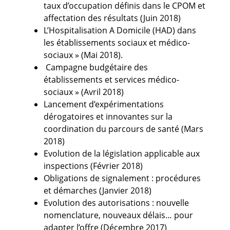
taux d’occupation définis dans le CPOM et
affectation des résultats (Juin 2018)
L’Hospitalisation A Domicile (HAD) dans
les établissements sociaux et médico-
sociaux » (Mai 2018).
Campagne budgétaire des
établissements et services médico-
sociaux » (Avril 2018)
Lancement d’expérimentations
dérogatoires et innovantes sur la
coordination du parcours de santé (Mars
2018)
Evolution de la législation applicable aux
inspections (Février 2018)
Obligations de signalement : procédures
et démarches (Janvier 2018)
Evolution des autorisations : nouvelle
nomenclature, nouveaux délais… pour
adapter l’offre (Décembre 2017)