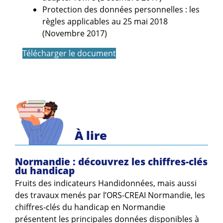
Protection des données personnelles : les
règles applicables au 25 mai 2018
(Novembre 2017)
Télécharger le document
À lire
Normandie : découvrez les chiffres-clés
du handicap
Fruits des indicateurs Handidonnées, mais aussi
des travaux menés par l’ORS-CREAI Normandie, les
chiffres-clés du handicap en Normandie
présentent les principales données disponibles à