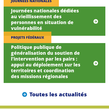
JOURNÉES NATIONALES
Journées nationales dédiées
au vieillissement des
personnes en situation de
vulnérabilité
PROJETS FÉDÉRAUX
Politique publique de
généralisation du soutien de
l’intervention par les pairs :
appui au déploiement sur les
territoires et coordination
des missions régionales
Toutes les actualités