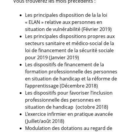
Vous trouverez les mois précédents :
Les principales disposition de la la loi
« ELAN » relative aux personnes en
situation de vulnérabilité (Février 2019)
Les principales dispositions propres aux
secteurs sanitaire et médico-social de la
loi de financement de la sécurité sociale
pour 2019 (Janvier 2019)
Les dispositifs de financement de la
formation professionnelle des personnes
en situation de handicap et la réforme de
l’apprentissage (Décembre 2018)
Les dispositifs pour favoriser l’inclusion
professionnelle des personnes en
situation de handicap (octobre 2018)
L’exercice infirmier en pratique avancée
(Juillet/août 2018)
Modulation des dotations au regard de