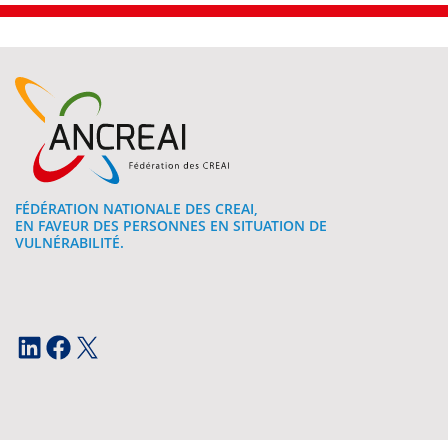
FÉDÉRATION NATIONALE DES CREAI,
EN FAVEUR DES PERSONNES EN SITUATION DE
VULNÉRABILITÉ.
LinkedIn
Facebook
X