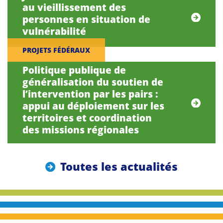
au vieillissement des
personnes en situation de
vulnérabilité
PROJETS FÉDÉRAUX
Politique publique de
généralisation du soutien de
l’intervention par les pairs :
appui au déploiement sur les
territoires et coordination
des missions régionales
Toutes les actualités