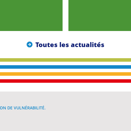
Toutes les actualités
ON DE VULNÉRABILITÉ.