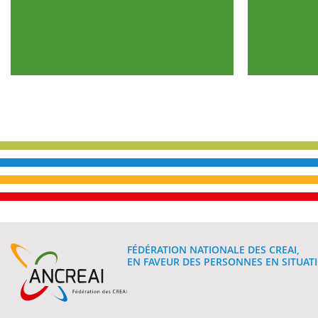
FÉDÉRATION NATIONALE DES CREAI,
EN FAVEUR DES PERSONNES EN SITUATI