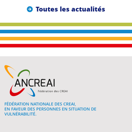
Toutes les actualités
FÉDÉRATION NATIONALE DES CREAI,
EN FAVEUR DES PERSONNES EN SITUATION DE
VULNÉRABILITÉ.