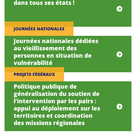
dans tous ses états !
JOURNÉES NATIONALES
Journées nationales dédiées
au vieillissement des
personnes en situation de
vulnérabilité
PROJETS FÉDÉRAUX
Politique publique de
généralisation du soutien de
l’intervention par les pairs :
appui au déploiement sur les
territoires et coordination
des missions régionales