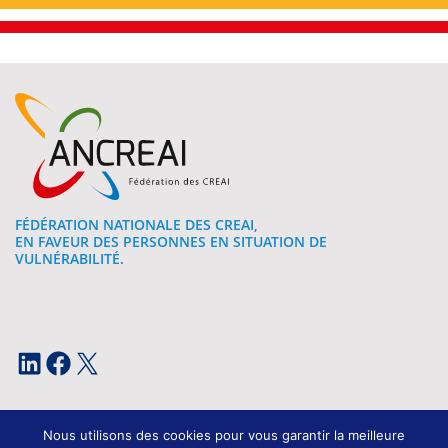
FÉDÉRATION NATIONALE DES CREAI,
EN FAVEUR DES PERSONNES EN SITUATION DE
VULNÉRABILITÉ.
LinkedIn
Facebook
X
Nous utilisons des cookies pour vous garantir la meilleure