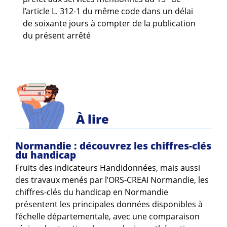
l’article L. 312-1 du même code dans un délai
de soixante jours à compter de la publication
du présent arrêté
À lire
Normandie : découvrez les chiffres-clés
du handicap
Fruits des indicateurs Handidonnées, mais aussi
des travaux menés par l’ORS-CREAI Normandie, les
chiffres-clés du handicap en Normandie
présentent les principales données disponibles à
l’échelle départementale, avec une comparaison