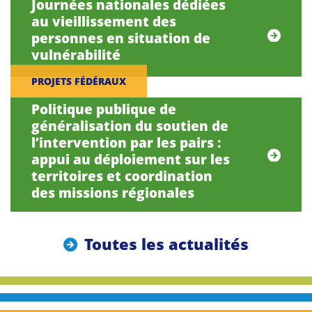
Journées nationales dédiées
au vieillissement des
personnes en situation de
vulnérabilité
PROJETS FÉDÉRAUX
Politique publique de
généralisation du soutien de
l’intervention par les pairs :
appui au déploiement sur les
territoires et coordination
des missions régionales
Toutes les actualités