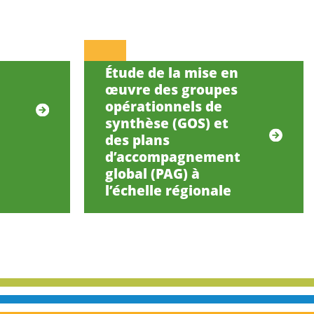
Étude de la mise en
œuvre des groupes
opérationnels de
synthèse (GOS) et
des plans
d’accompagnement
global (PAG) à
l’échelle régionale