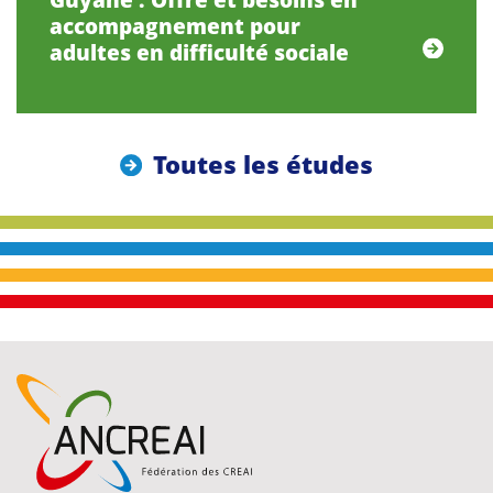
accompagnement pour
adultes en difficulté sociale
Toutes les études