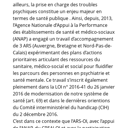
ailleurs, la prise en charge des troubles
psychiques constitue un enjeu majeur en
termes de santé publique . Ainsi, depuis, 2013,
l’Agence Nationale d’Appui à la Performance
des établissements de santé et médico-sociaux
(ANAP) a engagé un travail d’accompagnement
de 3 ARS (Auvergne, Bretagne et Nord-Pas-de-
Calais) expérimentant des plans d’actions
prioritaires articulant des ressources du
sanitaire, médico-social et social pour fluidifier
les parcours des personnes en psychiatrie et
santé mentale. Ce travail s’inscrit également
pleinement dans la LOI n° 2016-41 du 26 janvier
2016 de modernisation de notre système de
santé (art. 69) et dans le dernières orientions
du Comité interministériel du handicap (CIH)
du 2 décembre 2016.
C’est dans ce contexte que l’ARS-OI, avec l’appui