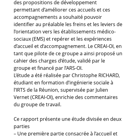
des propositions de développement
permettant d’améliorer ces accueils et ces
accompagnements a souhaité pouvoir
identifier au préalable les freins et les leviers de
l’orientation vers les établissements médico-
sociaux (EMS) et repérer et les expériences
d’accueil et d‘accompagnement. Le CREAI-OI, en
tant que pilote de ce groupe a ainsi proposé un
cahier des charges d’étude, validé par le
groupe et financé par l’ARS-OI.
L’étude a été réalisée par Christophe RICHARD,
étudiant en formation d’ingénierie sociale à
l’IRTS de la Réunion, supervisée par Julien
Vernet (CREAI-OI), enrichie des commentaires
du groupe de travail.
Ce rapport présente une étude divisée en deux
parties
– Une première partie consacrée à l’accueil et