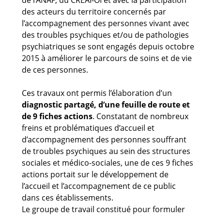
de l’ANAP, du CREAI-OI et avec la participation
des acteurs du territoire concernés par
l’accompagnement des personnes vivant avec
des troubles psychiques et/ou de pathologies
psychiatriques se sont engagés depuis octobre
2015 à améliorer le parcours de soins et de vie
de ces personnes.
Ces travaux ont permis l’élaboration d’un
diagnostic partagé, d’une feuille de route et
de 9 fiches actions
. Constatant de nombreux
freins et problématiques d’accueil et
d’accompagnement des personnes souffrant
de troubles psychiques au sein des structures
sociales et médico-sociales, une de ces 9 fiches
actions portait sur le développement de
l’accueil et l’accompagnement de ce public
dans ces établissements.
Le groupe de travail constitué pour formuler