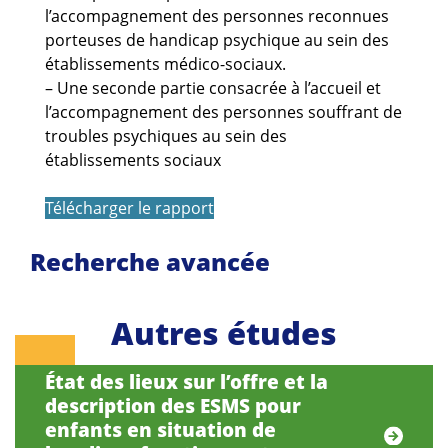
l’accompagnement des personnes reconnues
porteuses de handicap psychique au sein des
établissements médico-sociaux.
– Une seconde partie consacrée à l’accueil et
l’accompagnement des personnes souffrant de
troubles psychiques au sein des
établissements sociaux
Télécharger le rapport
Recherche avancée
Autres études
État des lieux sur l’offre et la
description des ESMS pour
enfants en situation de