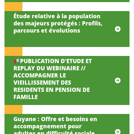
Étude relative à la population
des majeurs protégés : Profils,
parcours et évolutions
PUBLICATION D’ETUDE ET
REPLAY DU WEBINAIRE //
ACCOMPAGNER LE
VIEILLISSEMENT DES
RESIDENTS EN PENSION DE
FAMILLE
Guyane : Offre et besoins en
accompagnement pour
adultes en difficulté sociale