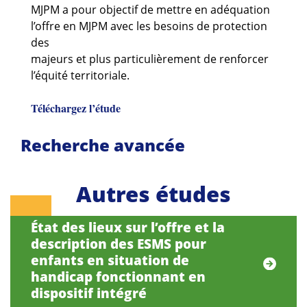
MJPM a pour objectif de mettre en adéquation
l’offre en MJPM avec les besoins de protection
des
majeurs et plus particulièrement de renforcer
l’équité territoriale.
Téléchargez l’étude
Recherche avancée
Autres études
État des lieux sur l’offre et la
description des ESMS pour
enfants en situation de
handicap fonctionnant en
dispositif intégré