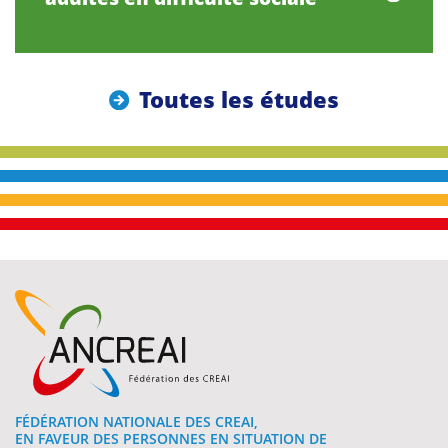
Toutes les études
FÉDÉRATION NATIONALE DES CREAI,
EN FAVEUR DES PERSONNES EN SITUATION DE