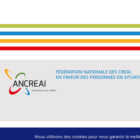
FÉDÉRATION NATIONALE DES CREAI,
EN FAVEUR DES PERSONNES EN SITUATI
Mentions légales
Nous utilisons des cookies pour vous garantir la meill