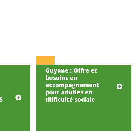
Guyane : Offre et
besoins en
accompagnement
pour adultes en
S
difficulté sociale