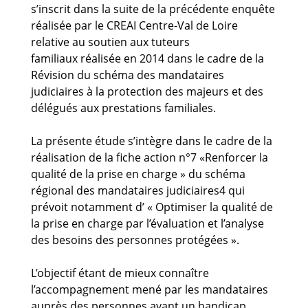
s’inscrit dans la suite de la précédente enquête
réalisée par le CREAI Centre-Val de Loire
relative au soutien aux tuteurs
familiaux réalisée en 2014 dans le cadre de la
Révision du schéma des mandataires
judiciaires à la protection des majeurs et des
délégués aux prestations familiales.
La présente étude s’intègre dans le cadre de la
réalisation de la fiche action n°7 «Renforcer la
qualité de la prise en charge » du schéma
régional des mandataires judiciaires4 qui
prévoit notamment d’ « Optimiser la qualité de
la prise en charge par l’évaluation et l’analyse
des besoins des personnes protégées ».
L’objectif étant de mieux connaître
l’accompagnement mené par les mandataires
auprès des personnes ayant un handicap