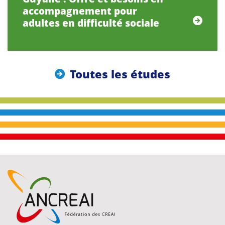
accompagnement pour
adultes en difficulté sociale
Toutes les études