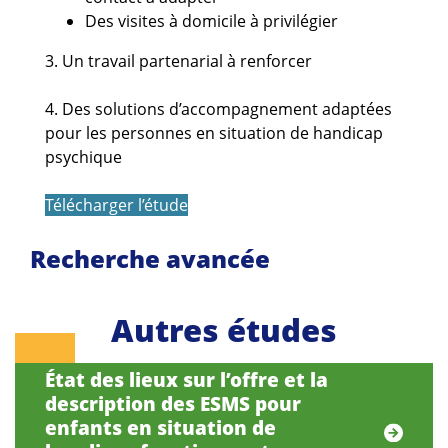
Des visites à domicile à privilégier
3. Un travail partenarial à renforcer
4. Des solutions d’accompagnement adaptées
pour les personnes en situation de handicap
psychique
Télécharger l’étude
Recherche avancée
Autres études
État des lieux sur l’offre et la
description des ESMS pour
enfants en situation de