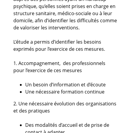
psychique, qu’elles soient prises en charge en
structure sanitaire, médico-sociale ou à leur
domicile, afin d’identifier les difficultés comme
de valoriser les interventions.
L’étude a permis d’identifier les besoins
exprimés pour l’exercice de ces mesures.
1. Accompagnement, des professionnels
pour l’exercice de ces mesures
Un besoin d’information et d’écoute
Une nécessaire formation continue
2. Une nécessaire évolution des organisations
et des pratiques
Des modalités d’accueil et de prise de
contact à adapter