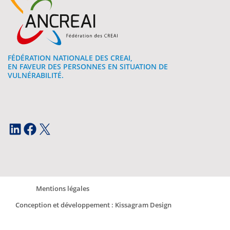
FÉDÉRATION NATIONALE DES CREAI,
EN FAVEUR DES PERSONNES EN SITUATION DE
VULNÉRABILITÉ.
LinkedIn
Facebook
X
Mentions légales
Conception et développement : Kissagram Design