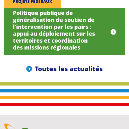
PROJETS FÉDÉRAUX
Politique publique de
généralisation du soutien de
l’intervention par les pairs :
appui au déploiement sur les
territoires et coordination
des missions régionales
Toutes les actualités