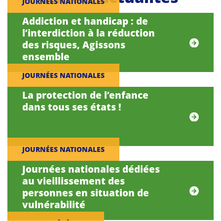
JOURNÉES NATIONALES
Addiction et handicap : de
l’interdiction à la réduction
des risques, Agissons
ensemble
JOURNÉES NATIONALES
La protection de l’enfance
dans tous ses états !
JOURNÉES NATIONALES
Journées nationales dédiées
au vieillissement des
personnes en situation de
vulnérabilité