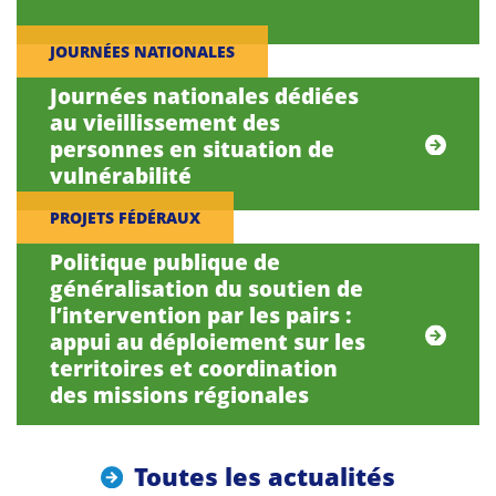
JOURNÉES NATIONALES
Journées nationales dédiées
au vieillissement des
personnes en situation de
vulnérabilité
PROJETS FÉDÉRAUX
Politique publique de
généralisation du soutien de
l’intervention par les pairs :
appui au déploiement sur les
territoires et coordination
des missions régionales
Toutes les actualités