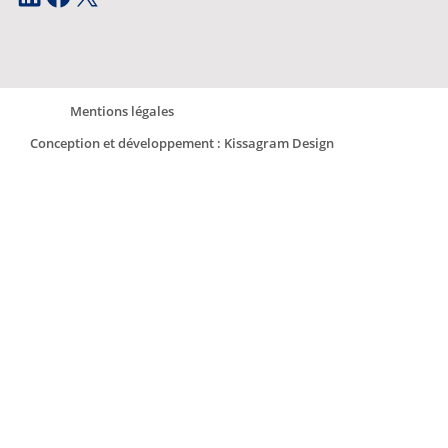
Mentions légales
Conception et développement : Kissagram Design