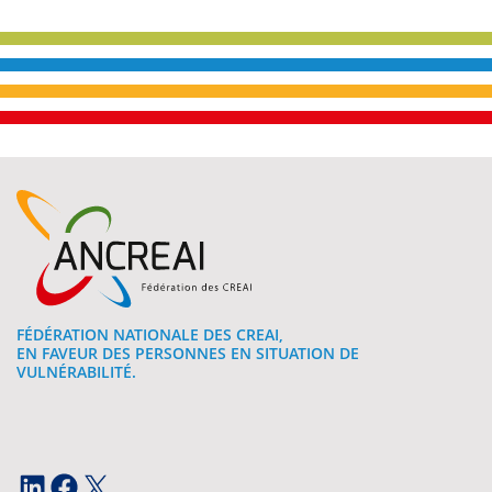
FÉDÉRATION NATIONALE DES CREAI,
EN FAVEUR DES PERSONNES EN SITUATION DE
VULNÉRABILITÉ.
LinkedIn
Facebook
X