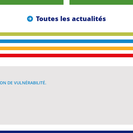
Toutes les actualités
ON DE VULNÉRABILITÉ.