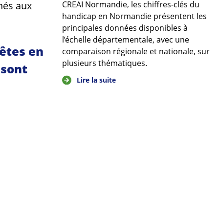
CREAI Normandie, les chiffres-clés du
inés aux
handicap en Normandie présentent les
principales données disponibles à
l’échelle départementale, avec une
 êtes en
comparaison régionale et nationale, sur
plusieurs thématiques.
 sont
Lire la suite