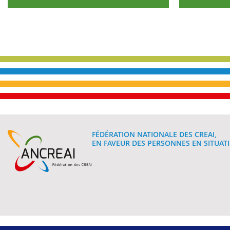
FÉDÉRATION NATIONALE DES CREAI,
EN FAVEUR DES PERSONNES EN SITUATI