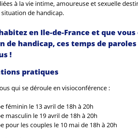
liées à la vie intime, amoureuse et sexuelle dest
 situation de handicap.
 habitez en Ile-de-France et que vous
on de handicap, ces temps de paroles
us !
tions pratiques
ous qui se déroule en visioconférence :
 féminin le 13 avril de 18h à 20h
 masculin le 19 avril de 18h à 20h
 pour les couples le 10 mai de 18h à 20h