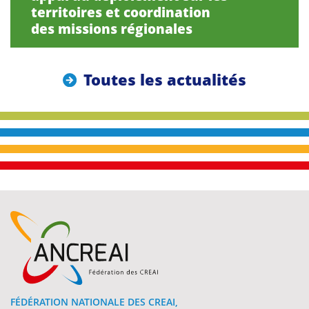
territoires et coordination
des missions régionales
Toutes les actualités
FÉDÉRATION NATIONALE DES CREAI,