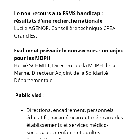
Le non-recours aux ESMS handicap :
résultats d’une recherche nationale
Lucile AGÉNOR, Conseillère technique CREAI
Grand Est
Evaluer et prévenir le non-recours : un enjeu
pour les MDPH
Hervé SCHMITT, Directeur de la MDPH de la
Marne, Directeur Adjoint de la Solidarité
Départementale
Public visé
:
Directions, encadrement, personnels
éducatifs, paramédicaux et médicaux des
établissements et services médico-
sociaux pour enfants et adultes