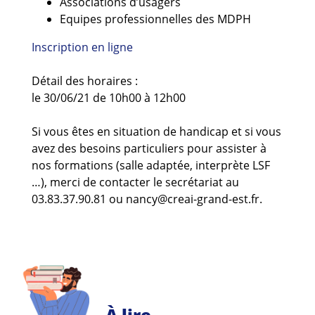
Associations d’usagers
Equipes professionnelles des MDPH
Inscription en ligne
Détail des horaires :
le 30/06/21 de 10h00 à 12h00
Si vous êtes en situation de handicap et si vous
avez des besoins particuliers pour assister à
nos formations (salle adaptée, interprète LSF
…), merci de contacter le secrétariat au
03.83.37.90.81 ou nancy@creai-grand-est.fr.
À lire