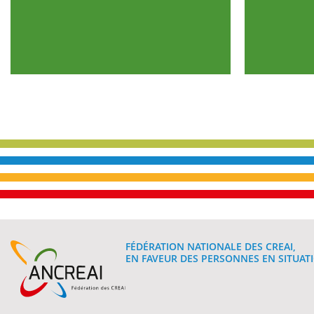
FÉDÉRATION NATIONALE DES CREAI,
EN FAVEUR DES PERSONNES EN SITUATI