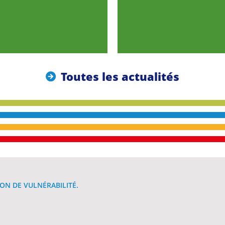
Toutes les actualités
ON DE VULNÉRABILITÉ.